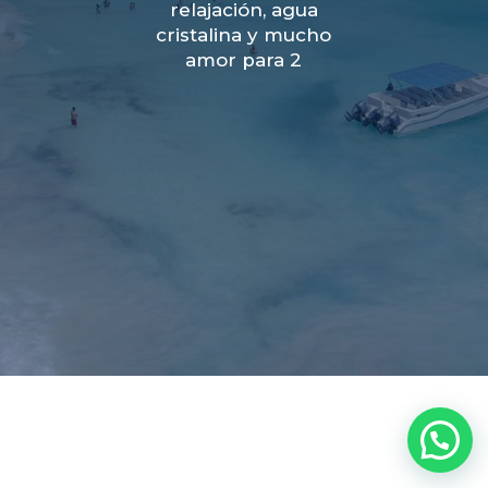
relajación, agua
cristalina y mucho
amor para 2