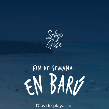
Días de playa, sol,